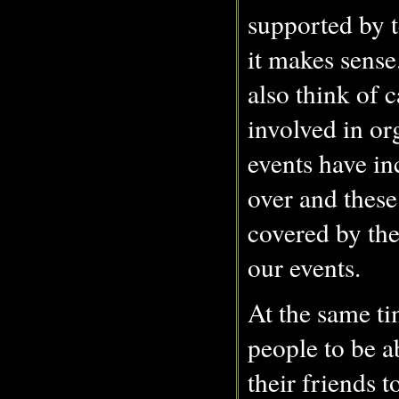
supported by 
it makes sens
also think of 
involved in or
events have in
over and these
covered by the
our events.
At the same ti
people to be a
their friends t