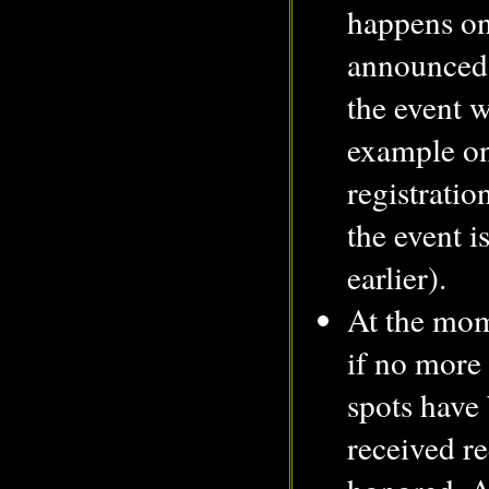
happens on
announced
the event w
example on
registratio
the event is
earlier).
At the mome
if no more
spots have 
received re